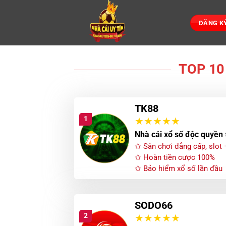
Chuyển
đến
ĐĂNG KÝ
nội
dung
TOP 10
TK88
1
Nhà cái xổ số độc quyền
✩ Sân chơi đẳng cấp, slot
✩ Hoàn tiền cược 100%
✩ Bảo hiểm xổ số lần đầu
SODO66
2