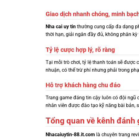
Giao dịch nhanh chóng, minh bạc
Nha cai uy tin
thường cung cấp đa dạng phươ
thời hạn, giải ngân đầy đủ, không phân kỳ 
Tỷ lệ cược hợp lý, rõ ràng
Tại mỗi trò chơi, tỷ lệ thanh toán sẽ được 
nhuận, có thể trừ phí nhưng phải trong ph
Hỗ trợ khách hàng chu đáo
Trang game đáng tin cậy luôn có đội ngũ c
nhân viên được đào tạo kỹ năng bài bản, s
Tổng quan về kênh đánh g
Nhacaiuytin-88.it.com
là chuyên trang re