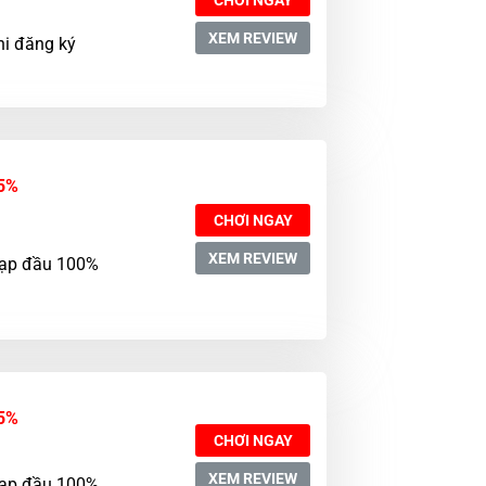
CHƠI NGAY
XEM REVIEW
hi đăng ký
.5%
CHƠI NGAY
XEM REVIEW
nạp đầu 100%
.5%
CHƠI NGAY
XEM REVIEW
nạp đầu 100%