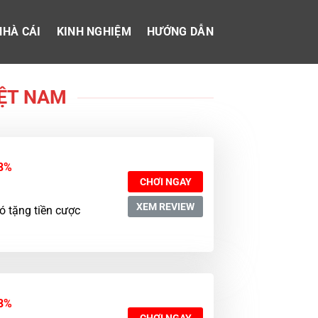
NHÀ CÁI
KINH NGHIỆM
HƯỚNG DẪN
IỆT NAM
.8%
CHƠI NGAY
XEM REVIEW
ó tặng tiền cược
.8%