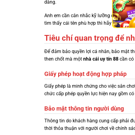
dàng.
Anh em cần cân nhắc kỹ lưỡng để lựa chọ
tìm thấy cái tên phù hợp thì hãy theo dõi 
Tiêu chí quan trọng để nh
Để đảm bảo quyền lợi cá nhân, bảo mật thô
then chốt mà một
nhà cái uy tín 88
cần có 
Giấy phép hoạt động hợp pháp
Giấy phép là minh chứng cho việc sân chơi 
chức cấp phép quyền lực hiện nay gồm c
Bảo mật thông tin người dùng
Thông tin do khách hàng cung cấp phải đượ
thời thỏa thuận với người chơi về chính sá