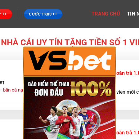
TRANG CHỦ
TIN 
 ++
CƯỢC TK88 ++
 NHÀ CÁI UY TÍN TẶNG TIỀN SỐ 1 V
×
×
Hoàn trả 1
 #1
 – bắn cá nạp đầu +100%
Đăng ký thành viên mới c
Hoàn trả 1