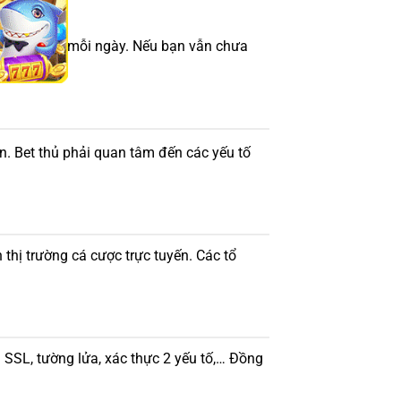
ưởng khủng mỗi ngày. Nếu bạn vẫn chưa
n. Bet thủ phải quan tâm đến các yếu tố
 thị trường cá cược trực tuyến. Các tổ
 SSL, tường lửa, xác thực 2 yếu tố,… Đồng