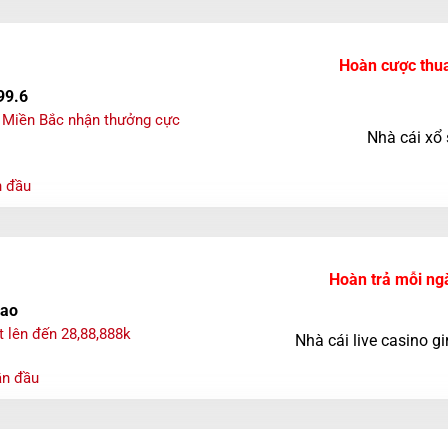
Hoàn cược thu
99.6
 Miền Bắc nhận thưởng cực
Nhà cái xổ 
n đầu
Hoàn trả mỗi ng
cao
 lên đến 28,88,888k
Nhà cái live casino g
ần đầu