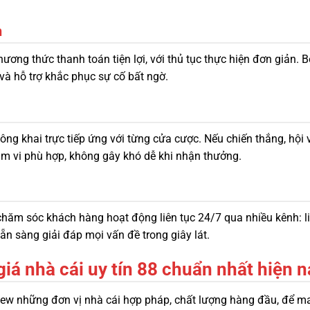
h
ng thức thanh toán tiện lợi, với thủ tục thực hiện đơn giản. 
và hỗ trợ khắc phục sự cố bất ngờ.
công khai trực tiếp ứng với từng cửa cược. Nếu chiến thắng, hội 
ạm vi phù hợp, không gây khó dễ khi nhận thưởng.
hăm sóc khách hàng hoạt động liên tục 24/7 qua nhiều kênh: liv
ẵn sàng giải đáp mọi vấn đề trong giây lát.
iá nhà cái uy tín 88 chuẩn nhất hiện n
view những đơn vị nhà cái hợp pháp, chất lượng hàng đầu, để 