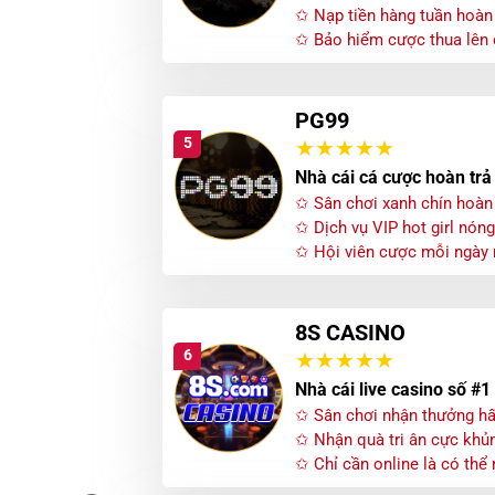
✩ Nạp tiền hàng tuần hoàn
✩ Bảo hiểm cược thua lên
PG99
5
Nhà cái cá cược hoàn trả
✩ Sân chơi xanh chín hoàn 
✩ Dịch vụ VIP hot girl nón
✩ Hội viên cược mỗi ngày 
8S CASINO
6
Nhà cái live casino số #1
✩ Sân chơi nhận thưởng hấ
✩ Nhận quà tri ân cực khủ
✩ Chỉ cần online là có thể