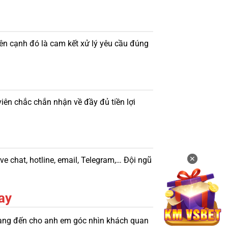
Bên cạnh đó là cam kết xử lý yêu cầu đúng
viên chắc chắn nhận về đầy đủ tiền lợi
✕
✕
e chat, hotline, email, Telegram,… Đội ngũ
ay
mang đến cho anh em góc nhìn khách quan