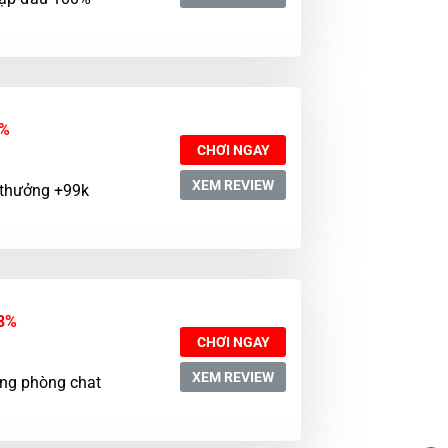
3%
CHƠI NGAY
XEM REVIEW
 thưởng +99k
.8%
CHƠI NGAY
XEM REVIEW
ròng phòng chat