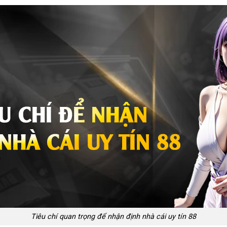
Tiêu chí quan trọng để nhận định nhà cái uy tín 88