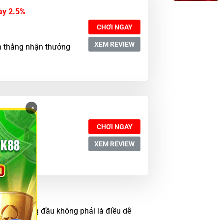
ày 2.5%
CHƠI NGAY
XEM REVIEW
n thắng nhận thưởng
×
ày 2.5%
CHƠI NGAY
XEM REVIEW
ực khủng
tín 88
hàng đầu không phải là điều dễ