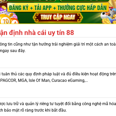
n được nền tảng đồng hành chất lượng, đáng tin cậy và đổi th
bài viết đánh giá top 10 sau đây của
nhacaiuytin-88.it.com
nhé!
ận định nhà cái uy tín 88
ng tin cũng như tận hưởng trải nghiệm giải trí một cách an toà
ngay sau đây.
tuân thủ các quy định pháp luật và đủ điều kiện hoạt động trên
ó PAGCOR, MGA, Isle Of Man, Curacao eGaming,…
c lưu trữ và quản lý riêng tư tuyệt đối bằng công nghệ mã hóa
ch bảo mật rõ ràng trước khi bắt đầu.