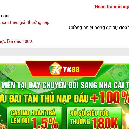
Hoàn trả mỗi ng
ả cao
săn triệu giải thưởng hấp
Cuồng nhiệt bóng đá dự đoá
ược lần đầu 100%
Hoàn trả mỗi ng
c
ặng thưởng lên đến 100%
Nhà cái nổ hũ c
hêm 20%
88,000vnd
 cược khác nhau trên thị trường, việc chọn ra những
nhà cái uy 