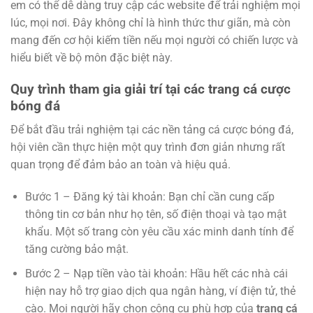
em có thể dễ dàng truy cập các website để trải nghiệm mọi
lúc, mọi nơi. Đây không chỉ là hình thức thư giãn, mà còn
mang đến cơ hội kiếm tiền nếu mọi người có chiến lược và
hiểu biết về bộ môn đặc biệt này.
Quy trình tham gia giải trí tại các trang cá cược
bóng đá
Để bắt đầu trải nghiệm tại các nền tảng cá cược bóng đá,
hội viên cần thực hiện một quy trình đơn giản nhưng rất
quan trọng để đảm bảo an toàn và hiệu quả.
Bước 1 – Đăng ký tài khoản: Bạn chỉ cần cung cấp
thông tin cơ bản như họ tên, số điện thoại và tạo mật
khẩu. Một số trang còn yêu cầu xác minh danh tính để
tăng cường bảo mật.
Bước 2 – Nạp tiền vào tài khoản: Hầu hết các nhà cái
hiện nay hỗ trợ giao dịch qua ngân hàng, ví điện tử, thẻ
cào. Mọi người hãy chọn công cụ phù hợp của
trang cá