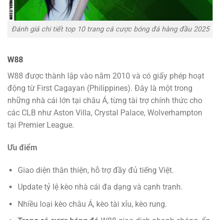
Đánh giá chi tiết top 10 trang cá cược bóng đá hàng đầu 2025
W88
W88 được thành lập vào năm 2010 và có giấy phép hoạt
động từ First Cagayan (Philippines). Đây là một trong
những nhà cái lớn tại châu Á, từng tài trợ chính thức cho
các CLB như Aston Villa, Crystal Palace, Wolverhampton
tại Premier League.
Ưu điểm
Giao diện thân thiện, hỗ trợ đầy đủ tiếng Việt.
Update tỷ lệ kèo nhà cái đa dạng và cạnh tranh.
Nhiều loại kèo châu Á, kèo tài xỉu, kèo rung.