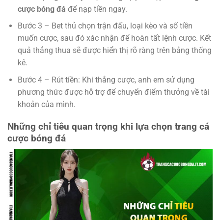
cược bóng đá
để nạp tiền ngay.
Bước 3 – Bet thủ chọn trận đấu, loại kèo và số tiền
muốn cược, sau đó xác nhận để hoàn tất lệnh cược. Kết
quả thắng thua sẽ được hiển thị rõ ràng trên bảng thống
kê.
Bước 4 – Rút tiền: Khi thắng cược, anh em sử dụng
phương thức được hỗ trợ để chuyển điểm thưởng về tài
khoản của mình.
Những chỉ tiêu quan trọng khi lựa chọn trang cá
cược bóng đá