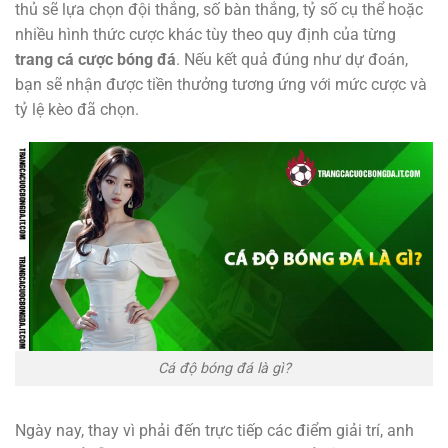
thủ sẽ lựa chọn đội thắng, số bàn thắng, tỷ số cụ thể hoặc
nhiều hình thức cược khác tùy theo quy định của từng
trang cá cược bóng đá
. Nếu kết quả đúng như dự đoán,
bạn sẽ nhận được tiền thưởng tương ứng với mức cược và
tỷ lệ kèo đã chọn.
Cá độ bóng đá là gì?
Ngày nay, thay vì phải đến trực tiếp các điểm giải trí, anh