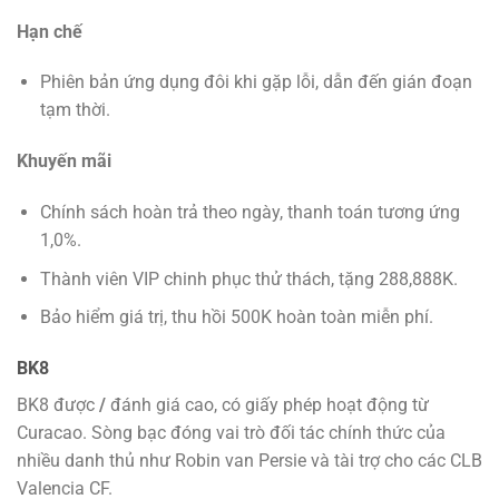
Hạn chế
Phiên bản ứng dụng đôi khi gặp lỗi, dẫn đến gián đoạn
tạm thời.
Khuyến mãi
Chính sách hoàn trả theo ngày, thanh toán tương ứng
1,0%.
Thành viên VIP chinh phục thử thách, tặng 288,888K.
Bảo hiểm giá trị, thu hồi 500K hoàn toàn miễn phí.
BK8
BK8 được
/
đánh giá cao, có giấy phép hoạt động từ
Curacao. Sòng bạc đóng vai trò đối tác chính thức của
nhiều danh thủ như Robin van Persie và tài trợ cho các CLB
Valencia CF.