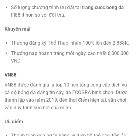
Số lượng chương trình ưu đãi tại
trang cuoc bong da
FI88 ít hơn so với đối thủ.
Khuyến mãi
Thưởng đăng ký Thể Thao, nhận 100% lên đến 2.888K.
Thưởng nạp hoành tráng mỗi ngày, cao nhất 6,000,000
VND.
VN88
VN88 được đánh giá là top 10 nền tảng cung cấp dịch vụ
cá độ bóng đá đáng tin cậy, do ECOGRA bình chọn. Được
thành lập vào năm 2019, đến thời điểm hiện tại, sân chơi
vẫn duy trình sức hot của mình.
Ưu điểm
Thanh toán qua ngân hàng, ví điện tử, thẻ cào, tiền ảo