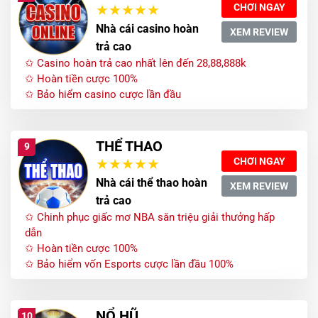
CHƠI NGAY
Nhà cái casino hoàn
XEM REVIEW
trả cao
✩ Casino hoàn trả cao nhất lên đến 28,88,888k
✩ Hoàn tiền cược 100%
✩ Bảo hiểm casino cược lần đầu
THỂ THAO
9
CHƠI NGAY
Nhà cái thể thao hoàn
XEM REVIEW
trả cao
✩ Chinh phục giấc mơ NBA săn triệu giải thưởng hấp
dẫn
✩ Hoàn tiền cược 100%
✩ Bảo hiểm vốn Esports cược lần đầu 100%
NỔ HŨ
10