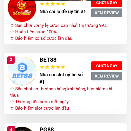
CHƠI NGAY
Nhà cái lô đề uy tín #1
XEM REVIEW
✩ Sân chơi với tỷ lệ cược cao nhất thị trường 99.5
✩ Hoàn tiền cược 100%
✩ Bảo hiểm xổ số cược lần đầu
BET88
3
CHƠI NGAY
Nhà cái slot uy tín số
XEM REVIEW
#1
✩ Sân chơi có thưởng khủng khi thắng, bảo hiểm khi
thua
✩ Thưởng tiền cược mỗi ngày
✩ Bảo hiểm slot cược lần đầu
PG88
4