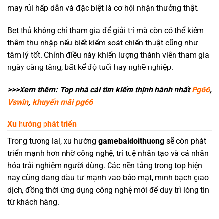
may rủi hấp dẫn và đặc biệt là cơ hội nhận thưởng thật.
Bet thủ không chỉ tham gia để giải trí mà còn có thể kiếm
thêm thu nhập nếu biết kiểm soát chiến thuật cũng như
tâm lý tốt. Chính điều này khiến lượng thành viên tham gia
ngày càng tăng, bất kể độ tuổi hay nghề nghiệp.
>>>Xem thêm: Top nhà cái tìm kiếm thịnh hành nhất
Pg66
,
Vswin
,
khuyến mãi pg66
Xu hướng phát triển
Trong tương lai, xu hướng
gamebaidoithuong
sẽ còn phát
triển mạnh hơn nhờ công nghệ, trí tuệ nhân tạo và cá nhân
hóa trải nghiệm người dùng. Các nền tảng trong top hiện
nay cũng đang đầu tư mạnh vào bảo mật, minh bạch giao
dịch, đồng thời ứng dụng công nghệ mới để duy trì lòng tin
từ khách hàng.