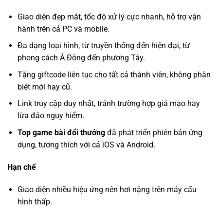
Giao diện đẹp mắt, tốc độ xử lý cực nhanh, hỗ trợ vận
hành trên cả PC và mobile.
Đa dạng loại hình, từ truyền thống đến hiện đại, từ
phong cách Á Đông đến phương Tây.
Tặng giftcode liên tục cho tất cả thành viên, không phân
biệt mới hay cũ.
Link truy cập duy nhất, tránh trường hợp giả mạo hay
lừa đảo nguy hiểm.
Top game bài đổi thưởng
đã phát triển phiên bản ứng
dụng, tương thích với cả iOS và Android.
Hạn chế
Giao diện nhiều hiệu ứng nên hơi nặng trên máy cấu
hình thấp.