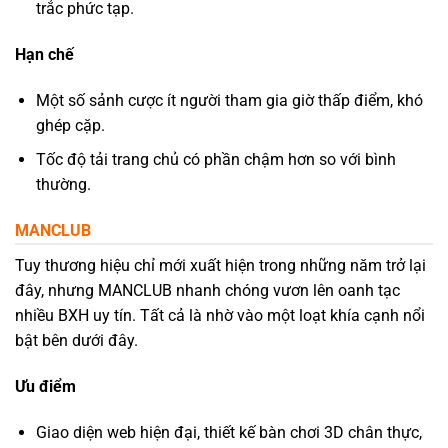
trắc phức tạp.
Hạn chế
Một số sảnh cược ít người tham gia giờ thấp điểm, khó
ghép cặp.
Tốc độ tải trang chủ có phần chậm hơn so với bình
thường.
MANCLUB
Tuy thương hiệu chỉ mới xuất hiện trong những năm trở lại
đây, nhưng MANCLUB nhanh chóng vươn lên oanh tạc
nhiều BXH uy tín. Tất cả là nhờ vào một loạt khía cạnh nổi
bật bên dưới đây.
Ưu điểm
Giao diện web hiện đại, thiết kế bàn chơi 3D chân thực,