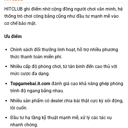
HITCLUB ghi điểm nhờ cộng đồng người chơi văn minh, hệ
thống trò chơi công bằng cũng như đầu tư mạnh mẽ vào
cơ chế bảo mật.
Ưu điểm
Chính sách đổi thưởng linh hoạt, hỗ trợ nhiều phương
thức thanh toán miễn phí.
Nhiều cấp độ phòng chơi, từ tân binh đến cao thủ với
mức cược đa dạng.
Topgamebai.it.com
đánh giá cao khả năng ghép phòng
trình độ ngang bằng nhau.
Nhiều sản phẩm có dealer chia bài thật cực kỳ sôi động,
lôi cuốn.
Đầu tư hạ tầng kỹ thuật mạnh mẽ, xử lý các tác vụ
nhanh chóng.