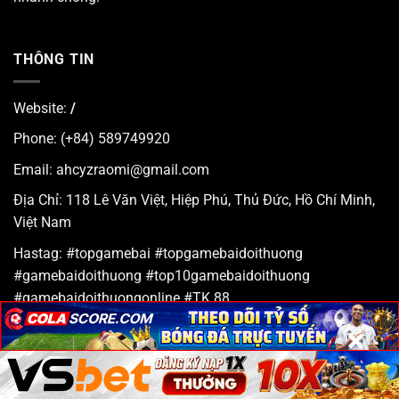
THÔNG TIN
Website:
/
Phone: (+84) 589749920
Email:
ahcyzraomi@gmail.com
Địa Chỉ: 118 Lê Văn Việt, Hiệp Phú, Thủ Đức, Hồ Chí Minh,
Việt Nam
Hastag: #topgamebai #topgamebaidoithuong
#gamebaidoithuong #top10gamebaidoithuong
#gamebaidoithuongonline #
TK 88
×
×
×
Copyright 2025 ©
/