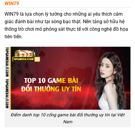
WIN79
WIN79 là lựa chọn lý tưởng cho những ai yêu thích cảm
giác đánh bài như tại sòng bạc thật. Nền tảng sở hữu hệ
thống trò chơi mô phỏng sát thực tế với công nghệ đồ họa
tiên tiến.
Điểm danh top 10 cổng game bài đổi thưởng uy tín tại Việt
Nam