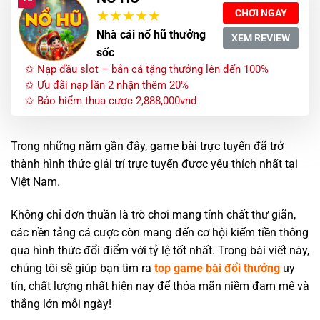
CHƠI NGAY
Nhà cái nổ hũ thưởng
XEM REVIEW
sốc
✩ Nạp đầu slot – bắn cá tặng thưởng lên đến 100%
✩ Ưu đãi nạp lần 2 nhận thêm 20%
✩ Bảo hiểm thua cược 2,888,000vnd
Trong những năm gần đây, game bài trực tuyến đã trở
thành hình thức giải trí trực tuyến được yêu thích nhất tại
Việt Nam.
Không chỉ đơn thuần là trò chơi mang tính chất thư giãn,
các nền tảng cá cược còn mang đến cơ hội kiếm tiền thông
qua hình thức đổi điểm với tỷ lệ tốt nhất. Trong bài viết này,
chúng tôi sẽ giúp bạn tìm ra
top game bài đổi thưởng
uy
tín, chất lượng nhất hiện nay để thỏa mãn niềm đam mê và
thắng lớn mỗi ngày!