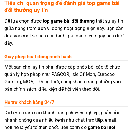
Tiêu chí quan trọng để đánh giá top game bài
đổi thưởng uy tín
Để lựa chọn được
top game bài đổi thưởng
thật sự uy tín
giữa hàng trăm đơn vị đang hoạt động hiện nay. Bạn cần
dựa vào một số tiêu chí đánh giá toàn diện ngay bên dưới
đây.
Giấy phép hoạt động minh bạch
Một sân chơi uy tín phải được cấp phép bởi các tổ chức
quản lý hợp pháp như PAGCOR, Isle Of Man, Curacao
Gaming, MGA,… Đồng thời, công khai rõ ràng những văn
bản chính sách, điều kiện để hội viên theo dõi.
Hỗ trợ khách hàng 24/7
Dịch vụ chăm sóc khách hàng chuyên nghiệp, phản hồi
nhanh chóng qua nhiều kênh như chat trực tiếp, email,
hotline là yếu tố then chốt. Bên cạnh đó
game bai doi