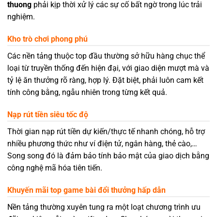
thuong
phải kịp thời xử lý các sự cố bất ngờ trong lúc trải
nghiệm.
Kho trò chơi phong phú
Các nền tảng thuộc top đầu thường sở hữu hàng chục thể
loại từ truyền thống đến hiện đại, với giao diện mượt mà và
tỷ lệ ăn thưởng rõ ràng, hợp lý. Đặt biệt, phải luôn cam kết
tính công bằng, ngẫu nhiên trong từng kết quả.
Nạp rút tiền siêu tốc độ
Thời gian nạp rút tiền dự kiến/thực tế nhanh chóng, hỗ trợ
nhiều phương thức như ví điện tử, ngân hàng, thẻ cào,…
Song song đó là đảm bảo tính bảo mật của giao dịch bằng
công nghệ mã hóa tiên tiến.
Khuyến mãi top game bài đổi thưởng hấp dẫn
Nền tảng thường xuyên tung ra một loạt chương trình ưu