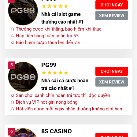
CHƠI NGAY
Nhà cái slot game
XEM REVIEW
thưởng cao nhất #1
✩ Thưởng cược khi thắng, bảo hiểm khi thua
✩ Nạp tiền hàng tuần hoàn trả 5%
✩ Bảo hiểm cược thua lên đến 7%
PG99
5
CHƠI NGAY
Nhà cái cá cược hoàn
XEM REVIEW
trả cáo nhất #1
✩ Sân chơi xanh chín hoàn trả tức thì, độc quyền
✩ Dịch vụ VIP hot girl nóng bỏng
✩ Hội viên cược mỗi ngày nhận thưởng không giới hạn
8S CASINO
6