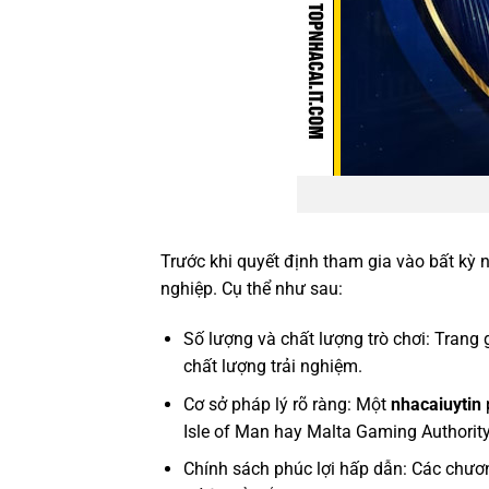
Trước khi quyết định tham gia vào bất kỳ 
nghiệp. Cụ thể như sau:
Số lượng và chất lượng trò chơi: Trang
chất lượng trải nghiệm.
Cơ sở pháp lý rõ ràng: Một
nhacaiuytin
Isle of Man hay Malta Gaming Authority
Chính sách phúc lợi hấp dẫn: Các chươn