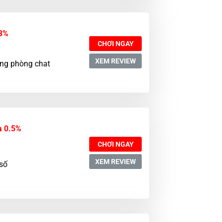
.8%
CHƠI NGAY
XEM REVIEW
ròng phòng chat
a 0.5%
CHƠI NGAY
XEM REVIEW
số