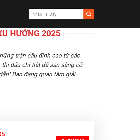
 XU HƯỚNG 2025
những trận cầu đỉnh cao từ các
 thi đấu chi tiết để sẵn sàng cổ
 dẫn! Bạn đang quan tâm giải
.8%