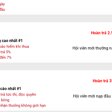
gày
đầu
Hoàn trả 2
g cao nhất #1
bảo hiểm khi thua
Hội viên mới thưởng 
 trả 5%
 đến 7%
Hoàn trả 
 cáo nhất #1
trả tức thì, độc quyền
Hội viên mới nạp đầu
g bỏng
nhận thưởng không giới hạn