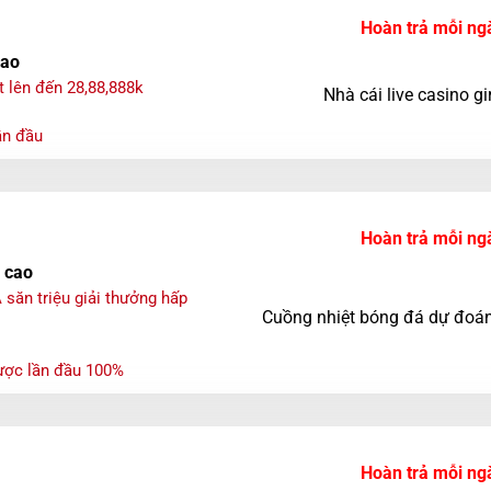
Hoàn trả mỗi ng
cao
 lên đến 28,88,888k
Nhà cái live casino g
ần đầu
Hoàn trả mỗi ng
ả cao
săn triệu giải thưởng hấp
Cuồng nhiệt bóng đá dự đoá
ược lần đầu 100%
Hoàn trả mỗi ng