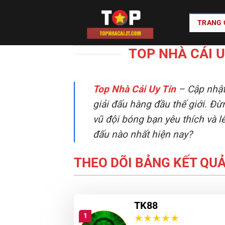
Chuyển
đến
TRANG 
nội
dung
TOP NHÀ CÁI U
Top Nhà Cái Uy Tín
– Cập nhật 
giải đấu hàng đầu thế giới. Đừn
vũ đội bóng bạn yêu thích và 
đấu nào nhất hiện nay?
THEO DÕI BẢNG KẾT QU
TK88
1