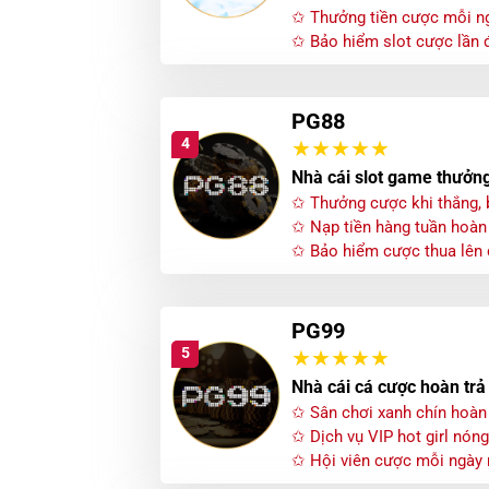
✩ Thưởng tiền cược mỗi n
✩ Bảo hiểm slot cược lần 
PG88
4
Nhà cái slot game thưởn
✩ Thưởng cược khi thắng, 
✩ Nạp tiền hàng tuần hoàn
✩ Bảo hiểm cược thua lên
PG99
5
Nhà cái cá cược hoàn trả
✩ Sân chơi xanh chín hoàn 
✩ Dịch vụ VIP hot girl nón
✩ Hội viên cược mỗi ngày 