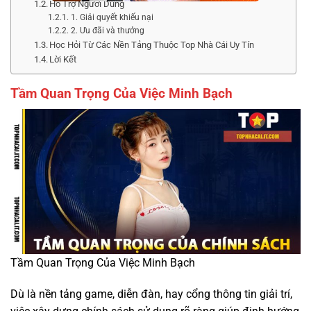
Hỗ Trợ Người Dùng
1. Giải quyết khiếu nại
2. Ưu đãi và thưởng
Học Hỏi Từ Các Nền Tảng Thuộc Top Nhà Cái Uy Tín
Lời Kết
Tầm Quan Trọng Của Việc Minh Bạch
Tầm Quan Trọng Của Việc Minh Bạch
Dù là nền tảng game, diễn đàn, hay cổng thông tin giải trí,