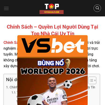
Chuyển
đến
nội
dung
Chính Sách – Quyền Lợi Người Dùng
Tại
Top Nhà Cái Uy Tín
Chính Sách
luôn là yếu tố cốt lõi bảo đảm quyền lợi và trải
×
nghiệm an toàn cho người dùng trong thế giới giải trí trực
tuyến. Một hệ thống chính sách minh bạch, công bằng
không chỉ thể hiện sự chuyên nghiệp mà còn là nền tảng
xây dựng niềm tin vững chắc giữa nền tảng và người chơi.
Nội dung chính
Chính Sách – Quyền Lợi Người Dùng Tại Top Nhà Cái Uy Tín
Tầm Quan Trọng Của Việc Minh Bạch
1. Bảo mật – Bảo vệ dữ liệu cá nhân tuyệt đối
2. Thanh toán – Rõ ràng, minh bạch từng bước