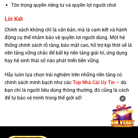
Tôn trọng quyền riêng tư và quyền lợi người chơi
Lời Kết
Chính sách không chỉ là văn bản, mà là cam kết và hành
động cụ thể nhằm bảo vệ quyền lợi người dùng. Một hệ
thống chính sách rõ ràng, bảo mật cao, hỗ trợ kịp thời sẽ là
nền tảng vững chắc để bất kỳ nền tảng giải trí, ứng dụng
hay hệ sinh thái số nào phát triển bền vững.
Hãy luôn lựa chọn trải nghiệm trên những nền tảng có
chính sách minh bạch như các
Top Nhà Cái Uy Tín
– dù
bạn chỉ là người tiêu dùng thông thường, đó cũng là cách
để tự bảo vệ mình trong thế giới số!
✕