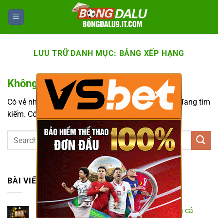
Chuyển
đến
nội
dung
LƯU TRỮ DANH MỤC:
BẢNG XẾP HẠNG
Không kết quả
×
Có vẻ như chúng tôi không tìm thấy những gì bạn đang tìm
kiếm. Có lẽ việc tìm kiếm có thể giúp ích.
BÀI VIẾT MỚI
Casino Tk88 – Sự phát triển của thị trường cá