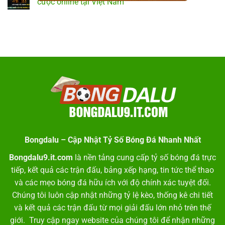
cược online tại Việt Nam
Bongdalu – Cập Nhật Tỷ Số Bóng Đá Nhanh Nhất
Bongdalu9.it.com
là nền tảng cung cấp tỷ số bóng đá trực
tiếp, kết quả các trận đấu, bảng xếp hạng, tin tức thể thao
và các mẹo bóng đá hữu ích với độ chính xác tuyệt đối.
Chúng tôi luôn cập nhật những tỷ lệ kèo, thống kê chi tiết
và kết quả các trận đấu từ mọi giải đấu lớn nhỏ trên thế
giới. Truy cập ngay website của chúng tôi để nhận những