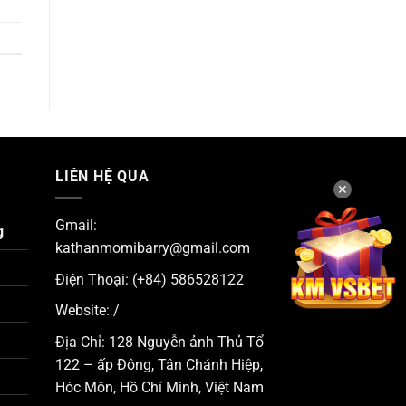
LIÊN HỆ QUA
✕
Gmail:
g
kathanmomibarry@gmail.com
Điện Thoại: (+84) 586528122
Website:
/
Địa Chỉ: 128 Nguyễn ảnh Thủ Tổ
122 – ấp Đông, Tân Chánh Hiệp,
Hóc Môn, Hồ Chí Minh, Việt Nam