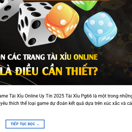
ame Tài Xỉu Online Uy Tín 2025 Tài Xỉu Pg66 là một trong nhữn
 yêu thích thể loại game dự đoán kết quả dựa trên xúc xắc và c
TIẾP TỤC ĐỌC
→