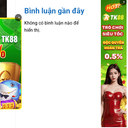
×
Bình luận gần đây
×
Không có bình luận nào để
hiển thị.
ao.