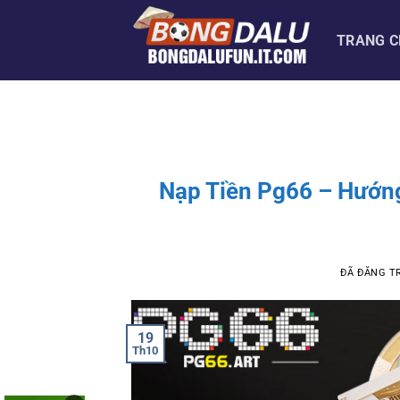
Chuyển
đến
TRANG 
nội
dung
Nạp Tiền Pg66 – Hướng
ĐÃ ĐĂNG T
19
Th10