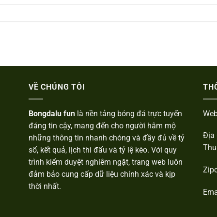
VỀ CHÚNG TÔI
TH
Bongdalu fun
là nền tảng bóng đá trực tuyến
Web
đáng tin cậy, mang đến cho người hâm mộ
Địa 
những thông tin nhanh chóng và đầy đủ về tỷ
Thu
số, kết quả, lịch thi đấu và tỷ lệ kèo. Với quy
trình kiểm duyệt nghiêm ngặt, trang web luôn
Zip
đảm bảo cung cấp dữ liệu chính xác và kịp
thời nhất.
Ema