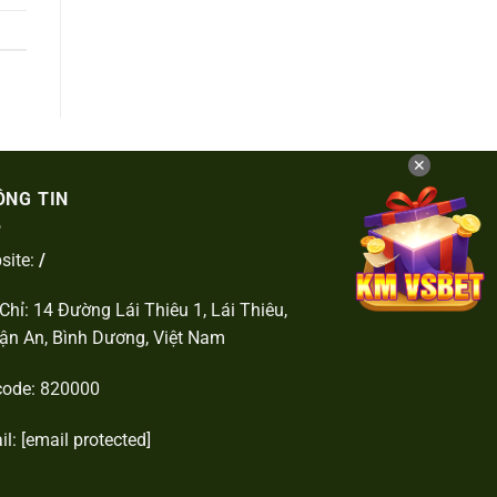
✕
✕
ÔNG TIN
site:
/
Chỉ: 14 Đường Lái Thiêu 1, Lái Thiêu,
ận An, Bình Dương, Việt Nam
code: 820000
il:
[email protected]