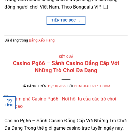
đồng người chơi Việt Nam. Theo Bongdalu VIP, […]
TIẾP TỤC ĐỌC
→
Đã đăng trong
Bảng Xếp Hạng
KẾT QUẢ
Casino Pg66 – Sảnh Casino Đẳng Cấp Với
Những Trò Chơi Đa Dạng
ĐÃ ĐĂNG TRÊN
19/10/2025
BỞI
BONGDALUVIP.IT.COM
19
Th10
Casino Pg66 – Sảnh Casino Đẳng Cấp Với Những Trò Chơi
Đa Dạng Trong thế giới game casino trực tuyến ngày nay,