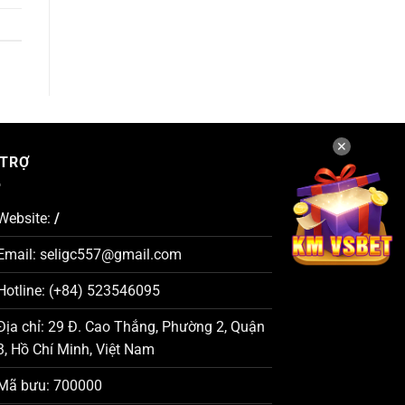
✕
 TRỢ
Website:
/
Email:
seligc557@gmail.com
Hotline: (+84) 523546095
Địa chỉ: 29 Đ. Cao Thắng, Phường 2, Quận
3, Hồ Chí Minh, Việt Nam
Mã bưu: 700000