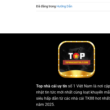
Đã đăng trong
Hướng Dẫn
Top nhà cái uy tín
số 1 Việt Nam là nơi cậ
nhật tin tức mới nhất cùng loạt khuyến mã
siêu hấp dẫn từ các nhà cái
TK88
hot nhất
năm 2025.