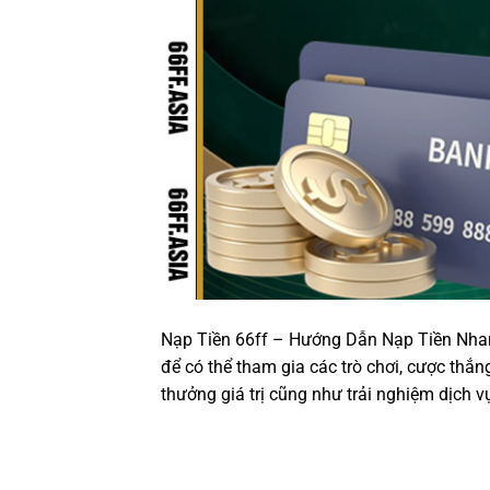
Nạp Tiền 66ff – Hướng Dẫn Nạp Tiền Nhan
để có thể tham gia các trò chơi, cược thắn
thưởng giá trị cũng như trải nghiệm dịch vụ