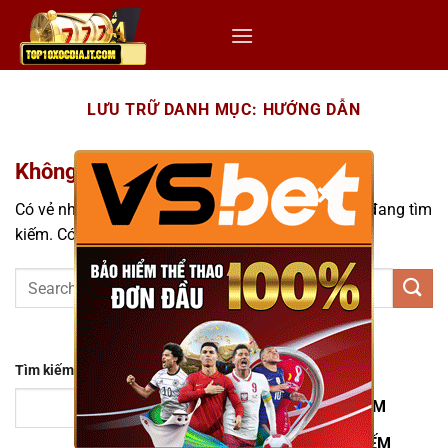
Chuyển
đến
nội
dung
LƯU TRỮ DANH MỤC:
HƯỚNG DẪN
Không kết quả
×
Có vẻ như chúng tôi không tìm thấy những gì bạn đang tìm
kiếm. Có lẽ việc tìm kiếm có thể giúp ích.
Tìm kiếm
TÌM
KIẾM