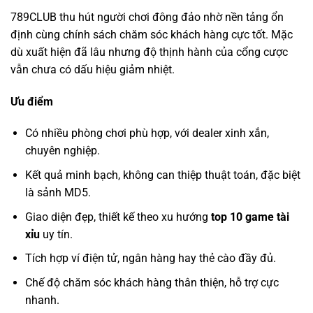
789CLUB thu hút người chơi đông đảo nhờ nền tảng ổn
định cùng chính sách chăm sóc khách hàng cực tốt. Mặc
dù xuất hiện đã lâu nhưng độ thịnh hành của cổng cược
vẫn chưa có dấu hiệu giảm nhiệt.
Ưu điểm
Có nhiều phòng chơi phù hợp, với dealer xinh xắn,
chuyên nghiệp.
Kết quả minh bạch, không can thiệp thuật toán, đặc biệt
là sảnh MD5.
Giao diện đẹp, thiết kế theo xu hướng
top 10 game tài
xỉu
uy tín.
Tích hợp ví điện tử, ngân hàng hay thẻ cào đầy đủ.
Chế độ chăm sóc khách hàng thân thiện, hỗ trợ cực
nhanh.