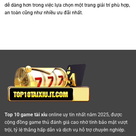
dễ dàng hơn trong việc lựa chọn một trang giải trí phù hợp,
an toàn cũng như nhiều ưu đãi nhất.
Top 10 game tài xỉu
online uy tín nhất năm 2025, được
cộng đồng game thủ đánh giá cao nhờ tính bảo mật vượt
trội, tỷ lệ thắng hấp dẫn và dịch vụ hỗ trợ chuyên nghiệp.