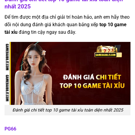
nhất 2025
Để tìm được một địa chỉ giải trí hoàn hảo, anh em hãy theo
dõi nội dung đánh giá khách quan bảng xếp
top 10 game
tài xỉu
đáng tin cậy ngay sau đây.
Đánh giá chi tiết top 10 game tài xỉu toàn diện nhất 2025
PG66