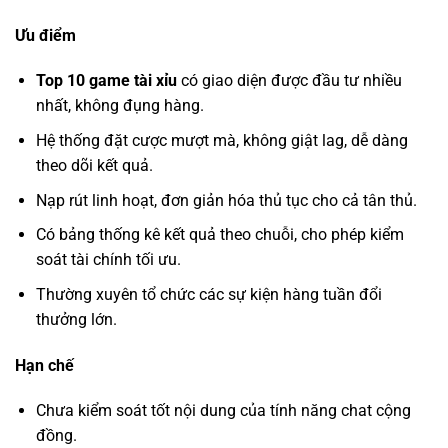
Ưu điểm
Top 10 game tài xỉu
có giao diện được đầu tư nhiều
nhất, không đụng hàng.
Hệ thống đặt cược mượt mà, không giật lag, dễ dàng
theo dõi kết quả.
Nạp rút linh hoạt, đơn giản hóa thủ tục cho cả tân thủ.
Có bảng thống kê kết quả theo chuỗi, cho phép kiểm
soát tài chính tối ưu.
Thường xuyên tổ chức các sự kiện hàng tuần đổi
thưởng lớn.
Hạn chế
Chưa kiểm soát tốt nội dung của tính năng chat cộng
đồng.