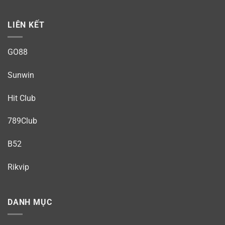
LIÊN KẾT
GO88
Sunwin
Hit Club
789Club
B52
Rikvip
DANH MỤC