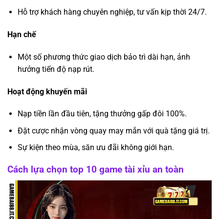
Hỗ trợ khách hàng chuyên nghiệp, tư vấn kịp thời 24/7.
Hạn chế
Một số phương thức giao dịch bảo trì dài hạn, ảnh
hưởng tiến độ nạp rút.
Hoạt động khuyến mãi
Nạp tiền lần đầu tiên, tặng thưởng gấp đôi 100%.
Đặt cược nhận vòng quay may mắn với quà tặng giá trị.
Sự kiện theo mùa, săn ưu đãi không giới hạn.
Cách lựa chọn top 10 game tài xỉu an toàn