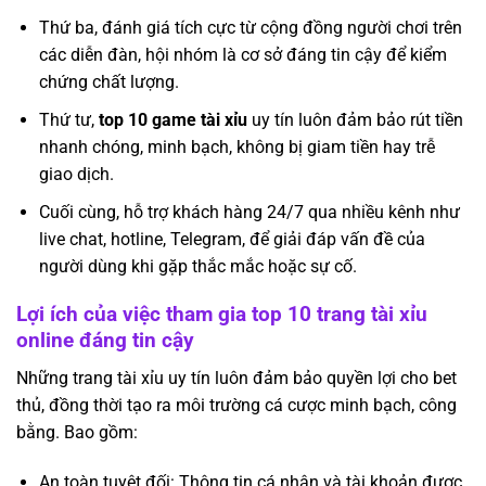
Thứ ba, đánh giá tích cực từ cộng đồng người chơi trên
các diễn đàn, hội nhóm là cơ sở đáng tin cậy để kiểm
chứng chất lượng.
Thứ tư,
top 10 game tài xỉu
uy tín luôn đảm bảo rút tiền
nhanh chóng, minh bạch, không bị giam tiền hay trễ
giao dịch.
Cuối cùng, hỗ trợ khách hàng 24/7 qua nhiều kênh như
live chat, hotline, Telegram, để giải đáp vấn đề của
người dùng khi gặp thắc mắc hoặc sự cố.
Lợi ích của việc tham gia top 10 trang tài xỉu
online đáng tin cậy
Những trang tài xỉu uy tín luôn đảm bảo quyền lợi cho bet
thủ, đồng thời tạo ra môi trường cá cược minh bạch, công
bằng. Bao gồm:
An toàn tuyệt đối: Thông tin cá nhân và tài khoản được