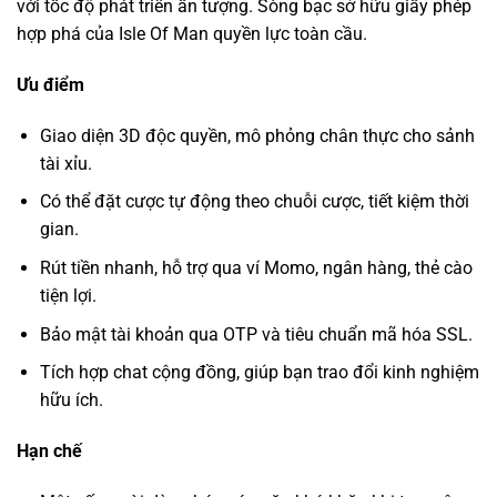
với tốc độ phát triển ấn tượng. Sòng bạc sở hữu giấy phép
hợp phá của Isle Of Man quyền lực toàn cầu.
Ưu điểm
Giao diện 3D độc quyền, mô phỏng chân thực cho sảnh
tài xỉu.
Có thể đặt cược tự động theo chuỗi cược, tiết kiệm thời
gian.
Rút tiền nhanh, hỗ trợ qua ví Momo, ngân hàng, thẻ cào
tiện lợi.
Bảo mật tài khoản qua OTP và tiêu chuẩn mã hóa SSL.
Tích hợp chat cộng đồng, giúp bạn trao đổi kinh nghiệm
hữu ích.
Hạn chế