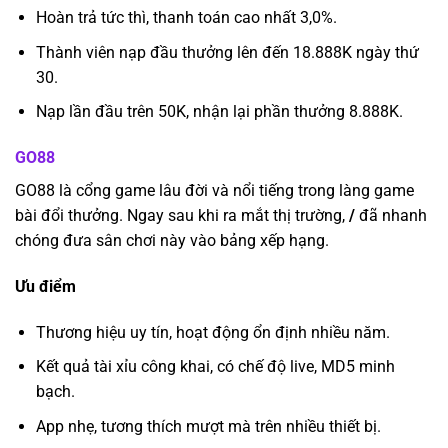
Hoàn trả tức thì, thanh toán cao nhất 3,0%.
Thành viên nạp đầu thưởng lên đến 18.888K ngày thứ
30.
Nạp lần đầu trên 50K, nhận lại phần thưởng 8.888K.
GO88
GO88 là cổng game lâu đời và nổi tiếng trong làng game
bài đổi thưởng. Ngay sau khi ra mắt thị trường,
/
đã nhanh
chóng đưa sân chơi này vào bảng xếp hạng.
Ưu điểm
Thương hiệu uy tín, hoạt động ổn định nhiều năm.
Kết quả tài xỉu công khai, có chế độ live, MD5 minh
bạch.
App nhẹ, tương thích mượt mà trên nhiều thiết bị.