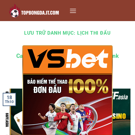
Chuyển
đến
nội
dung
LƯU TRỮ DANH MỤC:
LỊCH THI ĐẤU
LỊCH THI ĐẤU
×
Casino 66ff – Nhà Cái Số 1 Châu Á Link
vào Chính Thức Nhận 66k
ĐÃ ĐĂNG TRÊN
18/10/2025
BỞI
TOPBONGDA.IT.COM
18
Th10