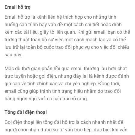
Email hỗ trợ
Email hỗ trợ là kênh liên hệ thích hợp cho những tình
huống cần trình bày vấn đề một cách chi tiết hoặc đính
kèm các tài liệu, giấy tờ liên quan. Khi gửi email, bạn có thể
tường thuật toàn bộ sự việc một cách mạch lạc và có thể
lưu trữ lại toàn bộ cuộc trao đổi phục vụ cho việc đối chiếu
sau này.
Mặc dù thời gian phản hồi qua email thường lâu hơn chat
trực tuyến hoặc gọi điện, nhưng đây lại là kênh được đánh
giá cao về tính chính xác và chuyên nghiệp. Đồng thời,
email cũng giúp tránh tình trạng hiểu nhầm do trao đổi
bằng ngôn ngữ viết có cấu trúc rõ ràng.
Tổng đài điện thoại
Gọi điện thoại lên tổng đài hỗ trợ là cách nhanh nhất để
người chơi nhận được sự tư vấn trực tiếp, đặc biệt khi vấn