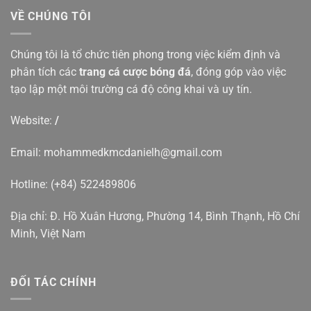
VỀ CHÚNG TÔI
Chúng tôi là tổ chức tiên phong trong việc kiểm định và
phân tích các
trang cá cược bóng đá
, đóng góp vào việc
tạo lập một môi trường cá độ công khai và uy tín.
Website:
/
Email:
mohammedkmcdanielh@gmail.com
Hotline: (+84) 522489806
Địa chỉ: Đ. Hồ Xuân Hương, Phường 14, Bình Thạnh, Hồ Chí
Minh, Việt Nam
ĐỐI TÁC CHÍNH