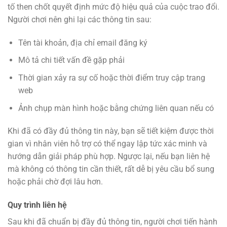
tố then chốt quyết định mức độ hiệu quả của cuộc trao đổi.
Người chơi nên ghi lại các thông tin sau:
Tên tài khoản, địa chỉ email đăng ký
Mô tả chi tiết vấn đề gặp phải
Thời gian xảy ra sự cố hoặc thời điểm truy cập trang
web
Ảnh chụp màn hình hoặc bằng chứng liên quan nếu có
Khi đã có đầy đủ thông tin này, bạn sẽ tiết kiệm được thời
gian vì nhân viên hỗ trợ có thể ngay lập tức xác minh và
hướng dẫn giải pháp phù hợp. Ngược lại, nếu bạn liên hệ
mà không có thông tin cần thiết, rất dễ bị yêu cầu bổ sung
hoặc phải chờ đợi lâu hơn.
Quy trình liên hệ
Sau khi đã chuẩn bị đầy đủ thông tin, người chơi tiến hành