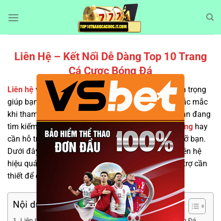
Chuyển
đến
nội
dung
Liên Hệ – Kết Nối Dễ Dàng Top 10 Trang
Cá Cược Bóng Đá
Liên hệ
với dịch vụ hỗ trợ khách hàng là bước quan trọng
×
giúp bạn giải quyết nhanh chóng mọi vấn đề và thắc mắc
khi tham gia vào các nền tảng trực tuyến. Bất kể bạn đang
tìm kiếm thông tin về
Top 10
Trang Cá Cược Đá Bóng
hay
cần hỗ trợ kỹ thuật, chúng tôi luôn sẵn sàng giúp đỡ bạn.
Dưới đây, chúng tôi sẽ hướng dẫn bạn cách thức liên hệ
hiệu quả, giúp bạn nhanh chóng nhận được sự hỗ trợ cần
thiết để có trải nghiệm trực tuyến tuyệt vời nhất.
Nội dung chính
Liên Hệ – Kết Nối Dễ Dàng Top 10 Trang Cá Cược Bóng Đá