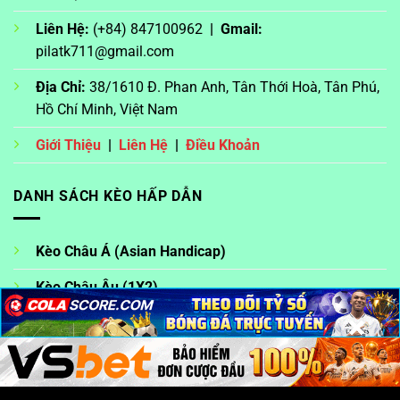
Liên Hệ:
(+84) 847100962
| Gmail:
pilatk711@gmail.com
Địa Chỉ:
38/1610 Đ. Phan Anh, Tân Thới Hoà, Tân Phú,
Hồ Chí Minh, Việt Nam
Giới Thiệu
|
Liên Hệ
|
Điều Khoản
DANH SÁCH KÈO HẤP DẪN
Kèo Châu Á (Asian Handicap)
Kèo Châu Âu (1X2)
×
×
×
Kèo Tài Xỉu (Over/Under)
Kèo Tỷ Số
Kèo Thẻ Phạt