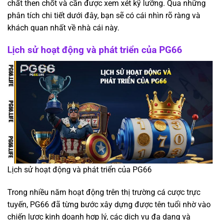
chất then chốt và cần được xem xét kỹ lưỡng. Qua những
phân tích chi tiết dưới đây, bạn sẽ có cái nhìn rõ ràng và
khách quan nhất về nhà cái này.
Lịch sử hoạt động và phát triển của PG66
Lịch sử hoạt động và phát triển của PG66
Trong nhiều năm hoạt động trên thị trường cá cược trực
tuyến, PG66 đã từng bước xây dựng được tên tuổi nhờ vào
chiến lược kinh doanh hợp lý, các dịch vụ đa dạng và