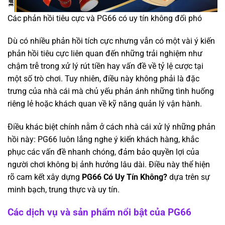
Các phản hồi tiêu cực và PG66 có uy tín không đối phó
Dù có nhiều phản hồi tích cực nhưng vẫn có một vài ý kiến
phản hồi tiêu cực liên quan đến những trải nghiệm như
chậm trễ trong xử lý rút tiền hay vấn đề về tỷ lệ cược tại
một số trò chơi. Tuy nhiên, điều này không phải là đặc
trưng của nhà cái mà chủ yếu phản ánh những tình huống
riêng lẻ hoặc khách quan về kỹ năng quản lý vận hành.
Điều khác biệt chính nằm ở cách nhà cái xử lý những phản
hồi này: PG66 luôn lắng nghe ý kiến khách hàng, khắc
phục các vấn đề nhanh chóng, đảm bảo quyền lợi của
người chơi không bị ảnh hưởng lâu dài. Điều này thể hiện
rõ cam kết xây dựng
PG66 Có Uy Tín Không?
dựa trên sự
minh bạch, trung thực và uy tín.
Các dịch vụ và sản phẩm nổi bật của PG66