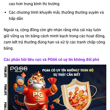
cao hơn trung bình thị trường
Các chương trình khuyến mãi, thưởng thường xuyên và
hấp dẫn
Ngoài ra, cộng đồng còn ghi nhận rằng nhà cái này luôn
giữ vững uy tín bằng cách minh bạch trong các hoạt động,
cam kết trả thưởng đúng hạn và xử lý các tranh chấp công
bằng.
Các phản hồi tiêu cực và PG66 có uy tín không đối phó