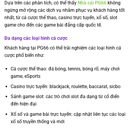
Dựa trên các phân tích, có thể thấy
Nhà cái PG66
không
ngừng mở rộng các dịch vụ nhằm phục vụ khách hàng tốt
nhất, từ cá cược thể thao, casino trực tuyến, xổ số, slot
game cho đến các game bài đẳng cấp quốc tế.
Đa dạng các loại hình cá cược
Khách hàng tại PG66 có thể trải nghiệm các loại hình cá
cược phổ biến như:
Cá cược thể thao: đá bóng, tennis, bóng rổ, máy chơi
game, eSports
Casino trực tuyến: blackjack, roulette, baccarat, sicbo
Sảnh game slot: các trò chơi slot đa dạng từ cổ điển
đến hiện đại
Xổ số và game bài trực tuyến: cập nhật liên tục các loại
xổ số truyền thống và mới