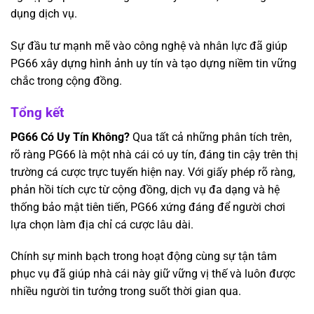
dụng dịch vụ.
Sự đầu tư mạnh mẽ vào công nghệ và nhân lực đã giúp
PG66 xây dựng hình ảnh uy tín và tạo dựng niềm tin vững
chắc trong cộng đồng.
Tổng kết
PG66 Có Uy Tín Không?
Qua tất cả những phân tích trên,
rõ ràng PG66 là một nhà cái có uy tín, đáng tin cậy trên thị
trường cá cược trực tuyến hiện nay. Với giấy phép rõ ràng,
phản hồi tích cực từ cộng đồng, dịch vụ đa dạng và hệ
thống bảo mật tiên tiến, PG66 xứng đáng để người chơi
lựa chọn làm địa chỉ cá cược lâu dài.
Chính sự minh bạch trong hoạt động cùng sự tận tâm
phục vụ đã giúp nhà cái này giữ vững vị thế và luôn được
nhiều người tin tưởng trong suốt thời gian qua.