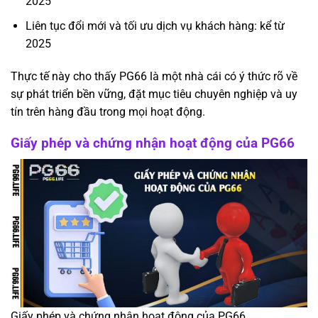
2025
Liên tục đổi mới và tối ưu dịch vụ khách hàng: kể từ
2025
Thực tế này cho thấy PG66 là một nhà cái có ý thức rõ về
sự phát triển bền vững, đặt mục tiêu chuyên nghiệp và uy
tín trên hàng đầu trong mọi hoạt động.
Giấy phép và chứng nhận hoạt động của PG66
Giấy phép và chứng nhận hoạt động của PG66