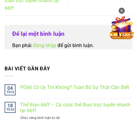
thao trực tuyến nhanh tại
66ff
✕
Để lại một bình luận
Bạn phải
đăng nhập
để gửi bình luận.
BÀI VIẾT GẦN ĐÂY
PG66 Có Uy Tín Không? Toàn Bộ Sự Thật Cần Biết
04
Th12
Thể thao 66ff – Cá cược thể thao trực tuyến nhanh
18
Th10
tại 66ff
ở
Chức năng bình luận bị tắt
Thể
thao
66ff