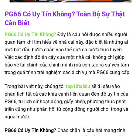
PG66 Có Uy Tín Không? Toàn Bộ Sự Thật
Cần Biết
PG66 Có Uy Tín Không?
Đây là câu hỏi được nhiều người
quan tâm khi tìm hiểu về nhà cái này, đặc biệt là những ai
mới bắt đầu bước chân vào thế giới cá cược trực tuyến.
Việc xác định độ tin cậy của một nhà cái không chỉ giúp
bảo vệ tài chính của chính mình mà còn tạo ra sự yên tâm
trong quá trình trải nghiệm các dịch vụ mà PG66 cung cấp.
Trong bài viết này, chúng tôi
top10taixiu
sẽ đi sâu vào
phân tích tất cả các khía cạnh liên quan đến độ uy tín của
PG66, từ lịch sử hoạt động, giấy phép, phương thức phát
triển cũng như phản hồi từ cộng đồng người chơi trong và
ngoài nước.
PG66 Có Uy Tín Không?
Chắc chắn là câu hỏi mang tính