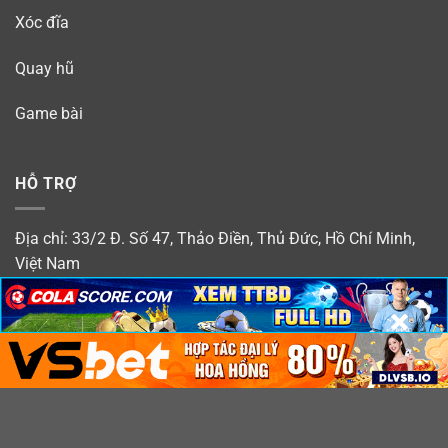
Xóc đĩa
Quay hũ
Game bài
HỖ TRỢ
Địa chỉ: 33/2 Đ. Số 47, Thảo Điền, Thủ Đức, Hồ Chí Minh,
Việt Nam
Mã bưu: 700000
×
×
×
Phone: (+84) 816257651
Email:
lykilaqeangeri@gmail.com
Website:
/