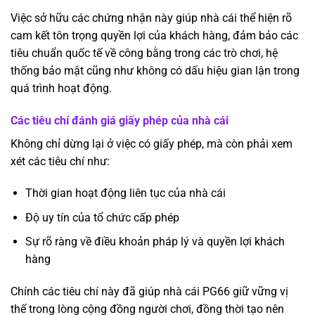
Việc sở hữu các chứng nhận này giúp nhà cái thể hiện rõ
cam kết tôn trọng quyền lợi của khách hàng, đảm bảo các
tiêu chuẩn quốc tế về công bằng trong các trò chơi, hệ
thống bảo mật cũng như không có dấu hiệu gian lận trong
quá trình hoạt động.
Các tiêu chí đánh giá giấy phép của nhà cái
Không chỉ dừng lại ở việc có giấy phép, mà còn phải xem
xét các tiêu chí như:
Thời gian hoạt động liên tục của nhà cái
Độ uy tín của tổ chức cấp phép
Sự rõ ràng về điều khoản pháp lý và quyền lợi khách
hàng
Chính các tiêu chí này đã giúp nhà cái PG66 giữ vững vị
thế trong lòng cộng đồng người chơi, đồng thời tạo nên