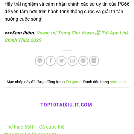
Hãy trải nghiệm và cảm nhận chính xác sự uy tín của PG66
để yên tâm hơn trên hành trình thắng cược và giải trí tận
hưởng cuộc sống!
>>>Xem thêm:
Vswin |⭐️| Trang Chủ Vswin |🎖️| Tải App Link
Chính Thức 2025
Mục nhập này đã được đăng trong
Tin game
. Đánh dấu trang
permalink
.
TOP10TAIXIU.IT.COM
Thể thao 66ff – Cá cược thể