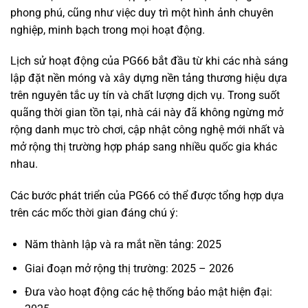
phong phú, cũng như việc duy trì một hình ảnh chuyên
nghiệp, minh bạch trong mọi hoạt động.
Lịch sử hoạt động của PG66 bắt đầu từ khi các nhà sáng
lập đặt nền móng và xây dựng nền tảng thương hiệu dựa
trên nguyên tắc uy tín và chất lượng dịch vụ. Trong suốt
quãng thời gian tồn tại, nhà cái này đã không ngừng mở
rộng danh mục trò chơi, cập nhật công nghệ mới nhất và
mở rộng thị trường hợp pháp sang nhiều quốc gia khác
nhau.
Các bước phát triển của PG66 có thể được tổng hợp dựa
trên các mốc thời gian đáng chú ý:
Năm thành lập và ra mắt nền tảng: 2025
Giai đoạn mở rộng thị trường: 2025 – 2026
Đưa vào hoạt động các hệ thống bảo mật hiện đại: