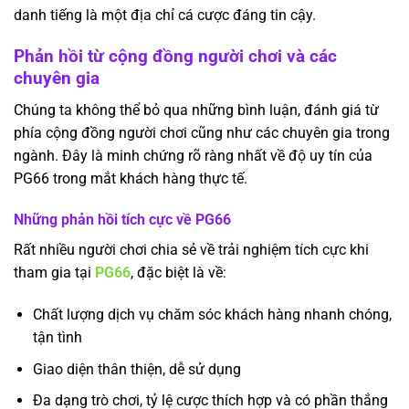
danh tiếng là một địa chỉ cá cược đáng tin cậy.
Phản hồi từ cộng đồng người chơi và các
chuyên gia
Chúng ta không thể bỏ qua những bình luận, đánh giá từ
phía cộng đồng người chơi cũng như các chuyên gia trong
ngành. Đây là minh chứng rõ ràng nhất về độ uy tín của
PG66 trong mắt khách hàng thực tế.
Những phản hồi tích cực về PG66
Rất nhiều người chơi chia sẻ về trải nghiệm tích cực khi
tham gia tại
PG66
, đặc biệt là về:
Chất lượng dịch vụ chăm sóc khách hàng nhanh chóng,
tận tình
Giao diện thân thiện, dễ sử dụng
Đa dạng trò chơi, tỷ lệ cược thích hợp và có phần thắng