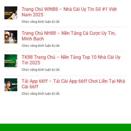
Trang Chủ WIN88 – Nhà Cái Uy Tín Số #1 Việt
Nam 2025
ở
Chức năng bình luận bị tắt
Trang
Chủ
Trang Chủ NH88 – Nền Tảng Cá Cược Uy Tín,
WIN88
Minh Bạch
–
ở
Chức năng bình luận bị tắt
Nhà
Trang
Cái
Chủ
TK88 Trang Chủ – Nền Tảng Top 10 Nhà Cái Uy
Uy
NH88
Tín
Tín 2025
–
Số
ở
Chức năng bình luận bị tắt
Nền
#1
TK88
Tảng
Việt
Trang
Tải App 66ff – Tải Cài App 66ff Chơi Liền Tại Nhà
Cá
Nam
Chủ
Cược
Cái 66ff
2025
–
Uy
ở
Chức năng bình luận bị tắt
Nền
Tín,
Tải
Tảng
Minh
App
Top
Bạch
66ff
10
–
Nhà
Tải
Cái
Cài
Uy
App
Tín