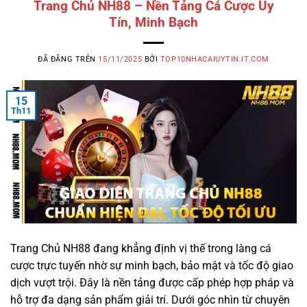
Trang Chủ NH88 – Nền Tảng Cá Cược Uy
Tín, Minh Bạch
ĐÃ ĐĂNG TRÊN
15/11/2025
BỞI
TOP10NHACAIUYTIN.IT.COM
15
Th11
Trang Chủ NH88 đang khẳng định vị thế trong làng cá
cược trực tuyến nhờ sự minh bạch, bảo mật và tốc độ giao
dịch vượt trội. Đây là nền tảng được cấp phép hợp pháp và
hỗ trợ đa dạng sản phẩm giải trí. Dưới góc nhìn từ chuyên