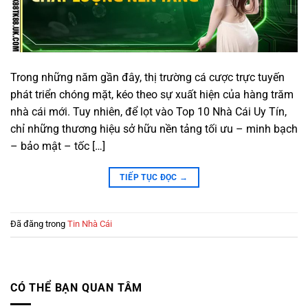
Trong những năm gần đây, thị trường cá cược trực tuyến
phát triển chóng mặt, kéo theo sự xuất hiện của hàng trăm
nhà cái mới. Tuy nhiên, để lọt vào Top 10 Nhà Cái Uy Tín,
chỉ những thương hiệu sở hữu nền tảng tối ưu – minh bạch
– bảo mật – tốc […]
TIẾP TỤC ĐỌC
→
Đã đăng trong
Tin Nhà Cái
CÓ THỂ BẠN QUAN TÂM