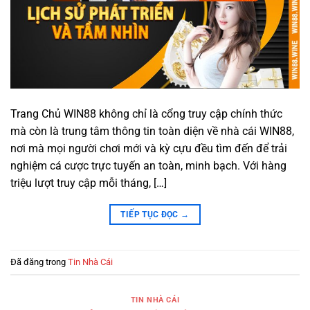
Trang Chủ WIN88 không chỉ là cổng truy cập chính thức
mà còn là trung tâm thông tin toàn diện về nhà cái WIN88,
nơi mà mọi người chơi mới và kỳ cựu đều tìm đến để trải
nghiệm cá cược trực tuyến an toàn, minh bạch. Với hàng
triệu lượt truy cập mỗi tháng, […]
TIẾP TỤC ĐỌC
→
Đã đăng trong
Tin Nhà Cái
TIN NHÀ CÁI