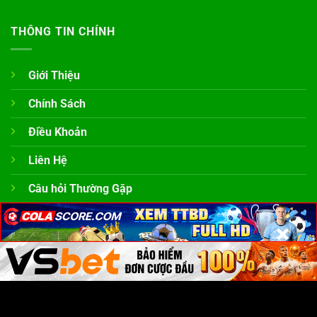
THÔNG TIN CHÍNH
Giới Thiệu
Chính Sách
Điều Khoản
Liên Hệ
Câu hỏi Thường Gặp
×
×
×
THÔNG TIN LIÊN HỆ
Tập đoàn: Top 10 nhà cái uy tín
U888
Điện Thoại: (+84) 523196418
Website:
/