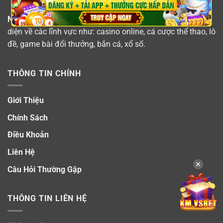
Nhà cái uy tín 88
– website đánh giá chuyên sâu và toàn
diện về các lĩnh vực như: casino online, cá cược thể thao, lô
đề, game bài đổi thưởng, bắn cá, xổ số.
THÔNG TIN CHÍNH
Giới Thiệu
Chính Sách
Điều Khoản
Liên Hệ
✕
✕
Câu Hỏi Thường Gặp
THÔNG TIN LIÊN HỆ