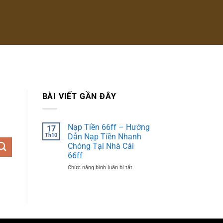
BÀI VIẾT GẦN ĐÂY
Nạp Tiền 66ff – Hướng
17
Th10
Dẫn Nạp Tiền Nhanh
Chóng Tại Nhà Cái
66ff
ở
Chức năng bình luận bị tắt
Nạp
Tiền
66ff
–
Hướng
Dẫn