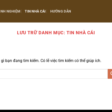
INH NGHIỆM
TIN NHÀ CÁI
HƯỚNG DẪN
LƯU TRỮ DANH MỤC:
TIN NHÀ CÁI
ì bạn đang tìm kiếm. Có lẽ việc tìm kiếm có thể giúp ích.