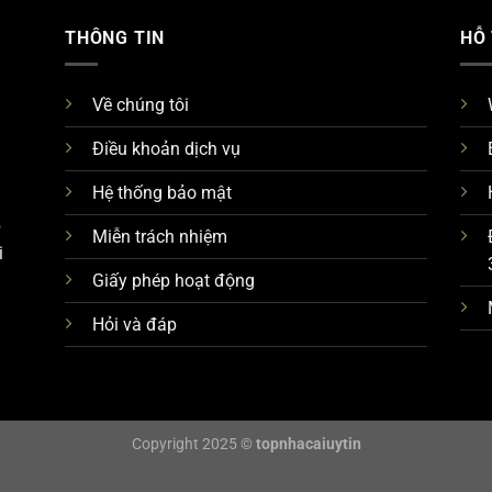
THÔNG TIN
HỖ
Về chúng tôi
Điều khoản dịch vụ
Hệ thống bảo mật
p
Miễn trách nhiệm
i
Giấy phép hoạt động
Hỏi và đáp
Copyright 2025 ©
topnhacaiuytin