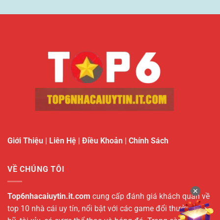
Giới Thiệu
|
Liên Hệ
|
Điều Khoản
|
Chính Sách
VỀ CHÚNG TÔI
✕
Top6nhacaiuytin.it.com
cung cấp đánh giá khách quan về
top 10 nhà cái uy tín, nổi bật với các game đổi thưởng, nổ