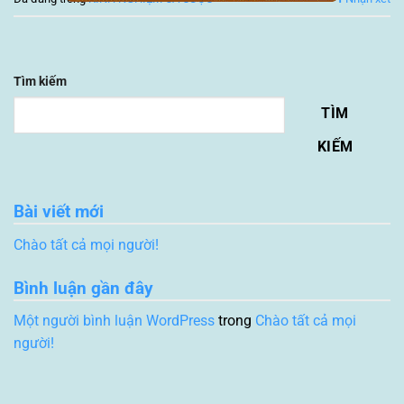
Tìm kiếm
TÌM
KIẾM
Bài viết mới
Chào tất cả mọi người!
Bình luận gần đây
Một người bình luận WordPress
trong
Chào tất cả mọi
người!