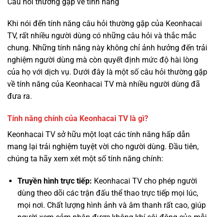
Câu hỏi thường gặp về tính năng
Khi nói đến tính năng câu hỏi thường gặp của Keonhacai
TV, rất nhiều người dùng có những câu hỏi và thắc mắc
chung. Những tính năng này không chỉ ảnh hưởng đến trải
nghiệm người dùng mà còn quyết định mức độ hài lòng
của họ với dịch vụ. Dưới đây là một số câu hỏi thường gặp
về tính năng của Keonhacai TV mà nhiều người dùng đã
đưa ra.
Tính năng chính của Keonhacai TV là gì?
Keonhacai TV sở hữu một loạt các tính năng hấp dẫn
mang lại trải nghiệm tuyệt vời cho người dùng. Đầu tiên,
chúng ta hãy xem xét một số tính năng chính:
Truyền hình trực tiếp:
Keonhacai TV cho phép người
dùng theo dõi các trận đấu thể thao trực tiếp mọi lúc,
mọi nơi. Chất lượng hình ảnh và âm thanh rất cao, giúp