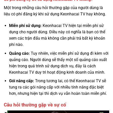
Một trong những câu hỏi thường gặp của người dùng là
liệu có phí đăng ký khi sử dụng Keonhacai TV hay không.
Miễn phí sử dụng:
Keonhacai TV hiện tại miễn phí sử
dụng cho người dùng. Điều này có nghĩa là bạn có thể
xem các trận đấu mà không cần phải trả bất kỳ khoản
phí nào.
Quảng cáo:
Tuy nhiên, việc miễn phí sử dụng đi kèm với
quảng cáo. Người dùng sẽ thấy một số quảng cáo xuất
hiện trong quá trình sử dụng dịch vụ, đây là cách
Keonhacai TV duy trì hoạt động kinh doanh của mình.
Gói nâng cấp:
Trong tương lai, có thể Keonhacai TV sẽ
tung ra các gói nâng cấp với nhiều tính năng đặc biệt
hơn, nhưng hiện tại thì dịch vụ vẫn hoàn toàn miễn phí.
Câu hỏi thường gặp về sự cố