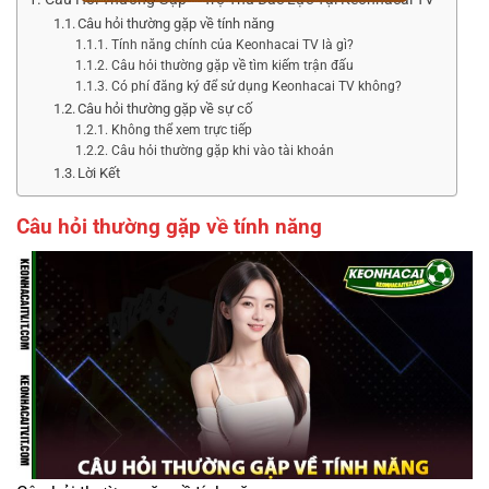
Câu hỏi thường gặp về tính năng
Tính năng chính của Keonhacai TV là gì?
Câu hỏi thường gặp về tìm kiếm trận đấu
Có phí đăng ký để sử dụng Keonhacai TV không?
Câu hỏi thường gặp về sự cố
Không thể xem trực tiếp
Câu hỏi thường gặp khi vào tài khoản
Lời Kết
Câu hỏi thường gặp về tính năng