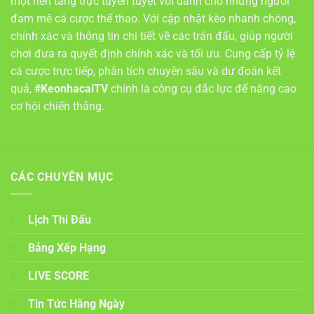
một nền tảng trực tuyến tuyệt vời dành cho những người
đam mê cá cược thể thao. Với cập nhật kèo nhanh chóng,
chính xác và thông tin chi tiết về các trận đấu, giúp người
chơi đưa ra quyết định chính xác và tối ưu. Cung cấp tỷ lệ
cá cược trực tiếp, phân tích chuyên sâu và dự đoán kết
quả,
#KeonhacaiTV
chính là công cụ đắc lực để nâng cao
cơ hội chiến thắng.
CÁC CHUYÊN MỤC
Lịch Thi Đấu
Bảng Xếp Hạng
LIVE SCORE
Tin Tức Hằng Ngày