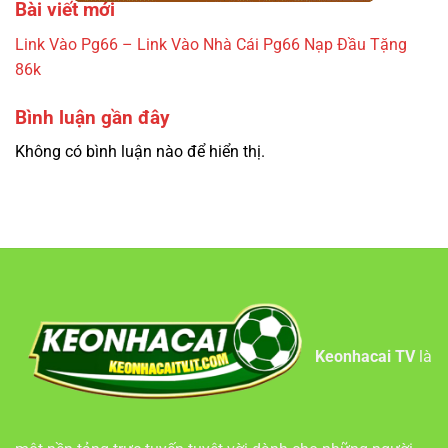
Bài viết mới
Link Vào Pg66 – Link Vào Nhà Cái Pg66 Nạp Đầu Tặng
86k
Bình luận gần đây
Không có bình luận nào để hiển thị.
Keonhacai TV
là