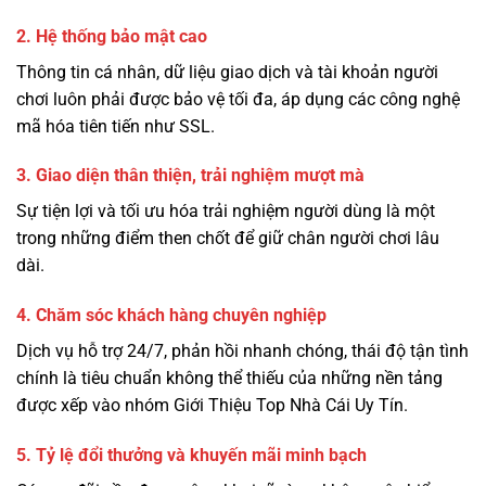
2. Hệ thống bảo mật cao
Thông tin cá nhân, dữ liệu giao dịch và tài khoản người
chơi luôn phải được bảo vệ tối đa, áp dụng các công nghệ
mã hóa tiên tiến như SSL.
3. Giao diện thân thiện, trải nghiệm mượt mà
Sự tiện lợi và tối ưu hóa trải nghiệm người dùng là một
trong những điểm then chốt để giữ chân người chơi lâu
dài.
4. Chăm sóc khách hàng chuyên nghiệp
Dịch vụ hỗ trợ 24/7, phản hồi nhanh chóng, thái độ tận tình
chính là tiêu chuẩn không thể thiếu của những nền tảng
được xếp vào nhóm Giới Thiệu Top Nhà Cái Uy Tín.
5. Tỷ lệ đổi thưởng và khuyến mãi minh bạch