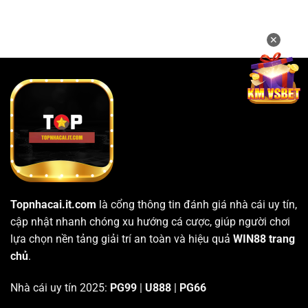
✕
Topnhacai.it.com
là cổng thông tin đánh giá nhà cái uy tín,
cập nhật nhanh chóng xu hướng cá cược, giúp người chơi
lựa chọn nền tảng giải trí an toàn và hiệu quả
WIN88 trang
chủ
.
Nhà cái uy tín 2025:
PG99
|
U888
|
PG66