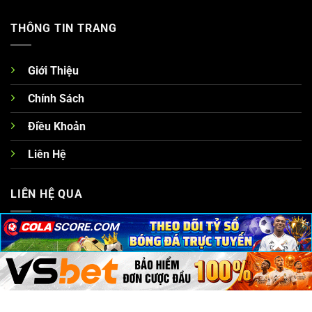
THÔNG TIN TRANG
Giới Thiệu
Chính Sách
Điều Khoản
Liên Hệ
LIÊN HỆ QUA
Tập đoàn:
Top Nhà Cái Uy Tín
×
×
×
Điện Thoại: (+84) 929233149
Địa Chỉ: 69a Đ. Đinh Củng Viên, Phước Long A, Thủ Đức,
Hồ Chí Minh, Việt Nam