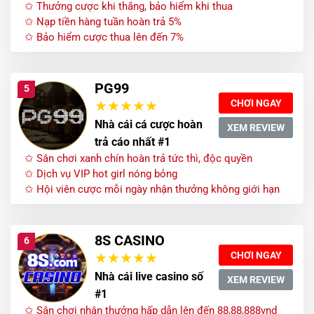
✩ Thưởng cược khi thắng, bảo hiểm khi thua
✩ Nạp tiền hàng tuần hoàn trả 5%
✩ Bảo hiểm cược thua lên đến 7%
PG99
5
CHƠI NGAY
Nhà cái cá cược hoàn
XEM REVIEW
trả cáo nhất #1
✩ Sân chơi xanh chín hoàn trả tức thì, độc quyền
✩ Dịch vụ VIP hot girl nóng bỏng
✩ Hội viên cược mỗi ngày nhận thưởng không giới hạn
8S CASINO
6
CHƠI NGAY
Nhà cái live casino số
XEM REVIEW
#1
✩ Sân chơi nhận thưởng hấp dẫn lên đến 88,88,888vnd