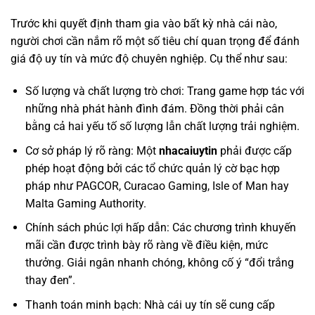
Trước khi quyết định tham gia vào bất kỳ nhà cái nào,
người chơi cần nắm rõ một số tiêu chí quan trọng để đánh
giá độ uy tín và mức độ chuyên nghiệp. Cụ thể như sau:
Số lượng và chất lượng trò chơi: Trang game hợp tác với
những nhà phát hành đình đám. Đồng thời phải cân
bằng cả hai yếu tố số lượng lẫn chất lượng trải nghiệm.
Cơ sở pháp lý rõ ràng: Một
nhacaiuytin
phải được cấp
phép hoạt động bởi các tổ chức quản lý cờ bạc hợp
pháp như PAGCOR, Curacao Gaming, Isle of Man hay
Malta Gaming Authority.
Chính sách phúc lợi hấp dẫn: Các chương trình khuyến
mãi cần được trình bày rõ ràng về điều kiện, mức
thưởng. Giải ngân nhanh chóng, không cố ý “đổi trắng
thay đen”.
Thanh toán minh bạch: Nhà cái uy tín sẽ cung cấp