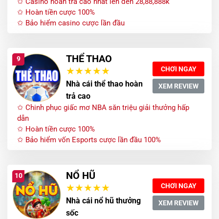
✩ Casino hoàn trả cao nhất lên đến 28,88,888k
✩ Hoàn tiền cược 100%
✩ Bảo hiểm casino cược lần đầu
THỂ THAO
9
CHƠI NGAY
Nhà cái thể thao hoàn
XEM REVIEW
trả cao
✩ Chinh phục giấc mơ NBA săn triệu giải thưởng hấp
dẫn
✩ Hoàn tiền cược 100%
✩ Bảo hiểm vốn Esports cược lần đầu 100%
NỔ HŨ
10
CHƠI NGAY
Nhà cái nổ hũ thưởng
XEM REVIEW
sốc