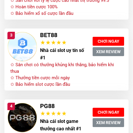
✩ Sân chơi với tỷ lệ cược cao nhất thị trường 99.5
✩ Hoàn tiền cược 100%
✩ Bảo hiểm xổ số cược lần đầu
BET88
3
CHƠI NGAY
Nhà cái slot uy tín số
XEM REVIEW
#1
✩ Sân chơi có thưởng khủng khi thắng, bảo hiểm khi
thua
✩ Thưởng tiền cược mỗi ngày
✩ Bảo hiểm slot cược lần đầu
PG88
4
CHƠI NGAY
Nhà cái slot game
XEM REVIEW
thưởng cao nhất #1