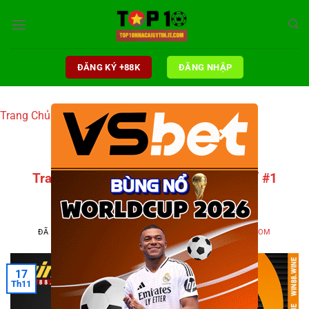
Chuyển
đến
nội
dung
ĐĂNG KÝ +88K
ĐĂNG NHẬP
Trang Chủ
»
Tin Nhà Cái
×
TIN NHÀ CÁI
Trang Chủ WIN88 – Nhà Cái Uy Tín Số #1
Việt Nam 2025
ĐÃ ĐĂNG TRÊN
17/11/2025
BỞI
TOP10NHACAIUYTIN.IT.COM
17
Th11