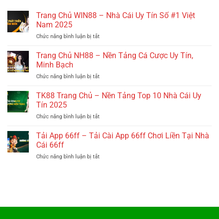
Trang Chủ WIN88 – Nhà Cái Uy Tín Số #1 Việt
Nam 2025
ở
Chức năng bình luận bị tắt
Trang
Chủ
Trang Chủ NH88 – Nền Tảng Cá Cược Uy Tín,
WIN88
Minh Bạch
–
ở
Chức năng bình luận bị tắt
Nhà
Trang
Cái
Chủ
TK88 Trang Chủ – Nền Tảng Top 10 Nhà Cái Uy
Uy
NH88
Tín
Tín 2025
–
Số
ở
Chức năng bình luận bị tắt
Nền
#1
TK88
Tảng
Việt
Trang
Tải App 66ff – Tải Cài App 66ff Chơi Liền Tại Nhà
Cá
Nam
Chủ
Cược
Cái 66ff
2025
–
Uy
ở
Chức năng bình luận bị tắt
Nền
Tín,
Tải
Tảng
Minh
App
Top
Bạch
66ff
10
–
Nhà
Tải
Cái
Cài
Uy
App
Tín