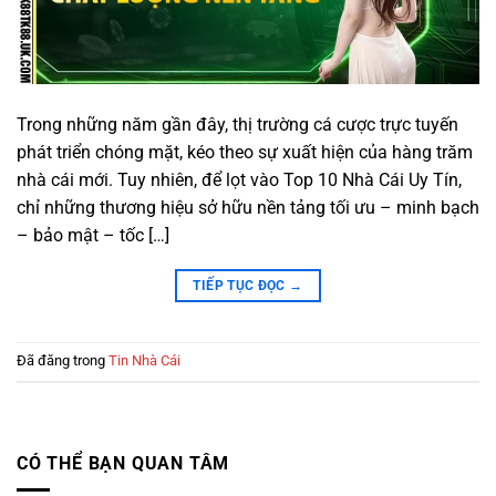
Trong những năm gần đây, thị trường cá cược trực tuyến
phát triển chóng mặt, kéo theo sự xuất hiện của hàng trăm
nhà cái mới. Tuy nhiên, để lọt vào Top 10 Nhà Cái Uy Tín,
chỉ những thương hiệu sở hữu nền tảng tối ưu – minh bạch
– bảo mật – tốc […]
TIẾP TỤC ĐỌC
→
Đã đăng trong
Tin Nhà Cái
CÓ THỂ BẠN QUAN TÂM